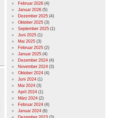
Februar 2026
(4)
Januar 2026
(5)
Dezember 2025
(4)
Oktober 2025
(3)
September 2025
(1)
Juni 2025
(1)
Mai 2025
(3)
Februar 2025
(2)
Januar 2025
(4)
Dezember 2024
(4)
November 2024
(3)
Oktober 2024
(4)
Juni 2024
(1)
Mai 2024
(3)
April 2024
(1)
März 2024
(2)
Februar 2024
(4)
Januar 2024
(6)
Dezember 2023
(3)