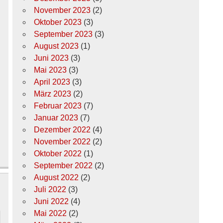
November 2023
(2)
Oktober 2023
(3)
September 2023
(3)
August 2023
(1)
Juni 2023
(3)
Mai 2023
(3)
April 2023
(3)
März 2023
(2)
Februar 2023
(7)
Januar 2023
(7)
Dezember 2022
(4)
November 2022
(2)
Oktober 2022
(1)
September 2022
(2)
August 2022
(2)
Juli 2022
(3)
Juni 2022
(4)
Mai 2022
(2)