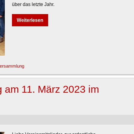
über das letzte Jahr.
Weiterlesen
ersammlung
 am 11. März 2023 im