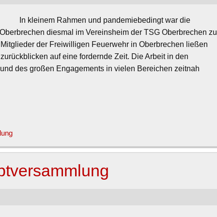
In kleinem Rahmen und pandemiebedingt war die
 Oberbrechen diesmal im Vereinsheim der TSG Oberbrechen z
 Mitglieder der Freiwilligen Feuerwehr in Oberbrechen ließen
rückblicken auf eine fordernde Zeit. Die Arbeit in den
t und des großen Engagements in vielen Bereichen zeitnah
lung
uptversammlung