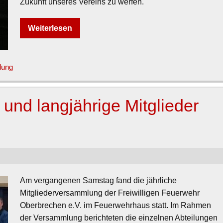
Zukunft unseres Vereins zu werfen.
Weiterlesen
lung
 und langjährige Mitglieder
Am vergangenen Samstag fand die jährliche
Mitgliederversammlung der Freiwilligen Feuerwehr
Oberbrechen e.V. im Feuerwehrhaus statt. Im Rahmen
der Versammlung berichteten die einzelnen Abteilungen