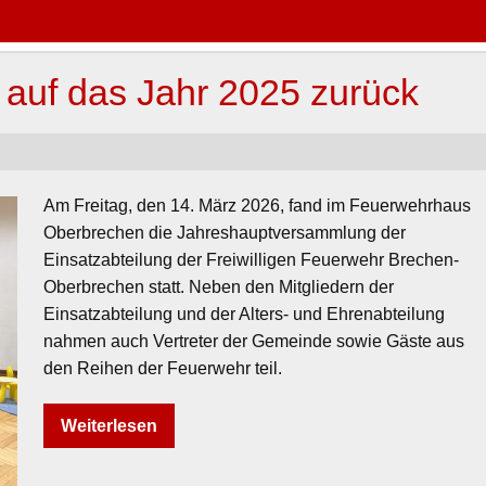
t auf das Jahr 2025 zurück
Am Freitag, den 14. März 2026, fand im Feuerwehrhaus
Oberbrechen die Jahreshauptversammlung der
Einsatzabteilung der Freiwilligen Feuerwehr Brechen-
Oberbrechen statt. Neben den Mitgliedern der
Einsatzabteilung und der Alters- und Ehrenabteilung
nahmen auch Vertreter der Gemeinde sowie Gäste aus
den Reihen der Feuerwehr teil.
Weiterlesen