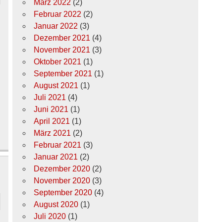
März 2022
(2)
Februar 2022
(2)
Januar 2022
(3)
u
Dezember 2021
(4)
November 2021
(3)
Oktober 2021
(1)
September 2021
(1)
August 2021
(1)
Juli 2021
(4)
Juni 2021
(1)
April 2021
(1)
März 2021
(2)
Februar 2021
(3)
Januar 2021
(2)
Dezember 2020
(2)
November 2020
(3)
September 2020
(4)
August 2020
(1)
Juli 2020
(1)