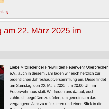
mlung
 am 22. März 2025 im
Liebe Mitglieder der Freiwilligen Feuerwehr Oberbrechen
e.V., auch in diesem Jahr laden wir euch herzlich zur
ordentlichen Jahreshauptversammlung ein. Diese findet
am Samstag, den 22. März 2025, um 20:00 Uhr im
Feuerwehrhaus statt. Wir freuen uns darauf, euch
zahlreich begrüßen zu dürfen, um gemeinsam das
vergangene Jahr zu reflektieren und einen Blick in die