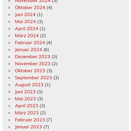
November 2024
(3)
Oktober 2024
(4)
Juni 2024
(1)
Mai 2024
(3)
April 2024
(1)
März 2024
(2)
Februar 2024
(4)
Januar 2024
(6)
Dezember 2023
(3)
November 2023
(2)
Oktober 2023
(3)
September 2023
(3)
August 2023
(1)
Juni 2023
(3)
Mai 2023
(3)
April 2023
(3)
März 2023
(2)
Februar 2023
(7)
Januar 2023
(7)