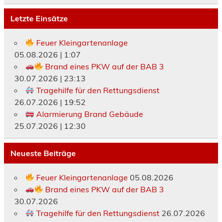
Letzte Einsätze
Feuer Kleingartenanlage
05.08.2026
|
1:07
Brand eines PKW auf der BAB 3
30.07.2026
|
23:13
Tragehilfe für den Rettungsdienst
26.07.2026
|
19:52
Alarmierung Brand Gebäude
25.07.2026
|
12:30
Neueste Beiträge
Feuer Kleingartenanlage
05.08.2026
Brand eines PKW auf der BAB 3
30.07.2026
Tragehilfe für den Rettungsdienst
26.07.2026