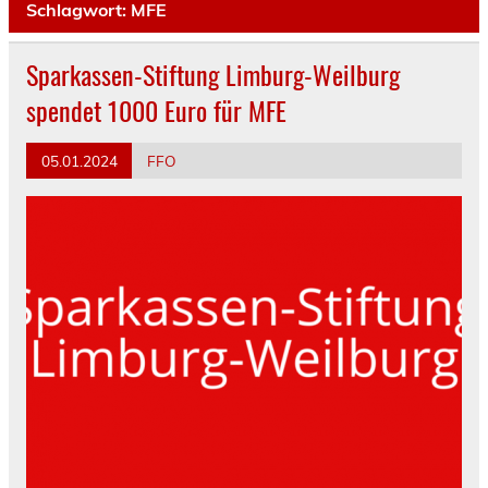
Schlagwort:
MFE
Sparkassen-Stiftung Limburg-Weilburg
spendet 1000 Euro für MFE
05.01.2024
FFO