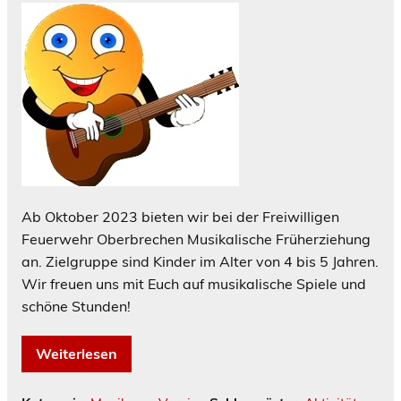
Ab Oktober 2023 bieten wir bei der Freiwilligen
Feuerwehr Oberbrechen Musikalische Früherziehung
an. Zielgruppe sind Kinder im Alter von 4 bis 5 Jahren.
Wir freuen uns mit Euch auf musikalische Spiele und
schöne Stunden!
Weiterlesen