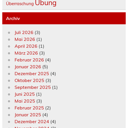
Übung
Überraschung
Archiv
Juli 2026
(3)
Mai 2026
(1)
April 2026
(1)
März 2026
(3)
Februar 2026
(4)
Januar 2026
(5)
Dezember 2025
(4)
Oktober 2025
(3)
September 2025
(1)
Juni 2025
(1)
Mai 2025
(3)
Februar 2025
(2)
Januar 2025
(4)
Dezember 2024
(4)