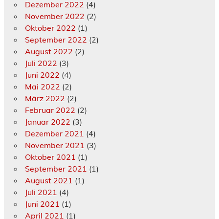
Dezember 2022
(4)
November 2022
(2)
Oktober 2022
(1)
September 2022
(2)
August 2022
(2)
Juli 2022
(3)
Juni 2022
(4)
Mai 2022
(2)
März 2022
(2)
Februar 2022
(2)
Januar 2022
(3)
Dezember 2021
(4)
November 2021
(3)
Oktober 2021
(1)
September 2021
(1)
August 2021
(1)
Juli 2021
(4)
Juni 2021
(1)
April 2021
(1)