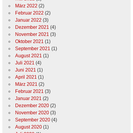
März 2022
(2)
Februar 2022
(2)
Januar 2022
(3)
Dezember 2021
(4)
November 2021
(3)
Oktober 2021
(1)
September 2021
(1)
August 2021
(1)
Juli 2021
(4)
Juni 2021
(1)
April 2021
(1)
März 2021
(2)
Februar 2021
(3)
Januar 2021
(2)
Dezember 2020
(2)
November 2020
(3)
September 2020
(4)
August 2020
(1)