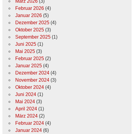
März 2026
(3)
Februar 2026
(4)
Januar 2026
(5)
Dezember 2025
(4)
Oktober 2025
(3)
September 2025
(1)
Juni 2025
(1)
Mai 2025
(3)
Februar 2025
(2)
Januar 2025
(4)
Dezember 2024
(4)
November 2024
(3)
Oktober 2024
(4)
Juni 2024
(1)
Mai 2024
(3)
April 2024
(1)
März 2024
(2)
Februar 2024
(4)
Januar 2024
(6)