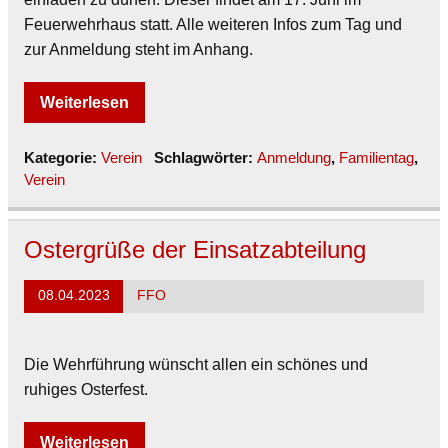
Feuerwehrhaus statt. Alle weiteren Infos zum Tag und
zur Anmeldung steht im Anhang.
Weiterlesen
Kategorie:
Verein
Schlagwörter:
Anmeldung
,
Familientag
,
Verein
Ostergrüße der Einsatzabteilung
08.04.2023
FFO
Die Wehrführung wünscht allen ein schönes und
ruhiges Osterfest.
Weiterlesen