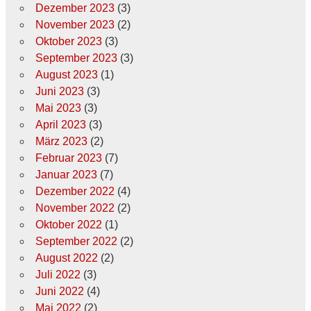
Dezember 2023
(3)
November 2023
(2)
Oktober 2023
(3)
September 2023
(3)
August 2023
(1)
Juni 2023
(3)
Mai 2023
(3)
April 2023
(3)
März 2023
(2)
Februar 2023
(7)
Januar 2023
(7)
Dezember 2022
(4)
November 2022
(2)
Oktober 2022
(1)
September 2022
(2)
August 2022
(2)
Juli 2022
(3)
Juni 2022
(4)
Mai 2022
(2)