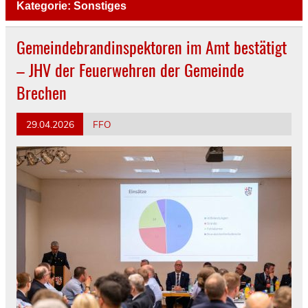
Kategorie:
Sonstiges
Gemeindebrandinspektoren im Amt bestätigt
– JHV der Feuerwehren der Gemeinde
Brechen
29.04.2026
FFO