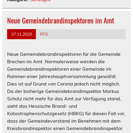
Neue Gemeindebrandinspektoren im Amt
27.11.2020
FFO
Neue Gemeindebrandinspektoren für die Gemeinde
Brechen im Amt. Normalerweise werden die
Gemeindebrandinspektoren einer Gemeinde im
Rahmen einer Jahreshauptversammlung gewählt.
Dies ist auf Grund von Corona jedoch nicht möglich.
Da der bisherige Gemeindebrandinspektor Markus
Schütz nicht mehr für das Amt zur Verfügung stand,
sieht das Hessische Brand- und
Katastrophenschutzgesetz (HBKG) für diesen Fall vor,
dass der Gemeindevorstand im Benehmen mit dem
Kreisbrandinspektor einen Gemeindebrandinspektor