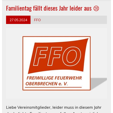
Familientag fällt dieses Jahr leider aus 😢
27.05.2024
FFO
Liebe Vereinsmitglieder, leider muss in diesem Jahr