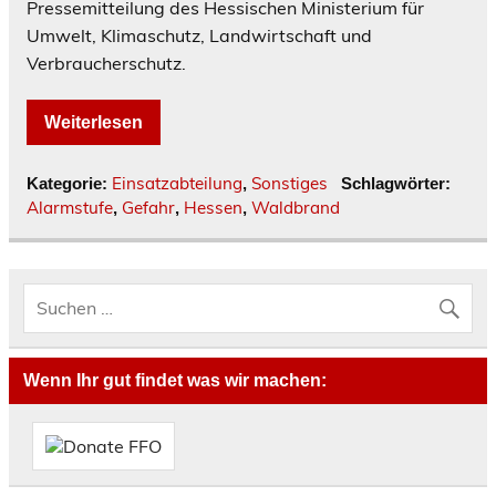
Pressemitteilung des Hessischen Ministerium für
Umwelt, Klimaschutz, Landwirtschaft und
Verbraucherschutz.
Weiterlesen
Einsatzabteilung
Sonstiges
Kategorie:
,
Schlagwörter:
Alarmstufe
Gefahr
Hessen
Waldbrand
,
,
,
Wenn Ihr gut findet was wir machen: