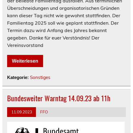
der beliebte Familientag ausfallen. Aus terminlichen
Überschneidungen und organisatorischen Gründen
kann dieser Tag nicht wie gewohnt stattfinden. Der
Familientag 2025 soll wie geplant stattfinden. Der
Termin dazu wird Anfang des Jahres bekannt
gegeben. Danke für euer Verständnis! Der
Vereinsvorstand
Weiterlesen
Sonstiges
Kategorie:
Bundesweiter Warntag 14.09.23 ab 11h
11.09.2023
FFO