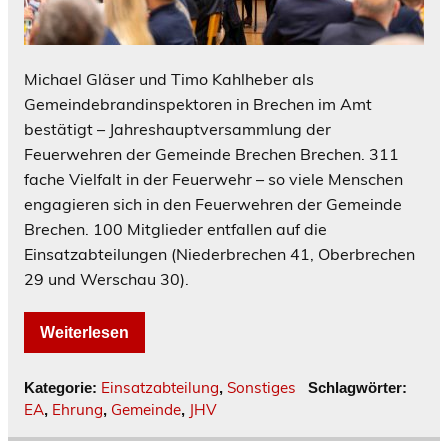
Michael Gläser und Timo Kahlheber als
Gemeindebrandinspektoren in Brechen im Amt
bestätigt – Jahreshauptversammlung der
Feuerwehren der Gemeinde Brechen Brechen. 311
fache Vielfalt in der Feuerwehr – so viele Menschen
engagieren sich in den Feuerwehren der Gemeinde
Brechen. 100 Mitglieder entfallen auf die
Einsatzabteilungen (Niederbrechen 41, Oberbrechen
29 und Werschau 30).
Weiterlesen
Einsatzabteilung
Sonstiges
Kategorie:
,
Schlagwörter:
EA
Ehrung
Gemeinde
JHV
,
,
,