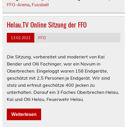
FFO-Arena
Fussball
,
Helau.TV Online Sitzung der FFO
13.02.2021
FFO
Die Sitzung, vorbereitet und moderiert von Kai
Bender und Olli Fachinger, war ein Novum in
Oberbrechen. Eingeloggt waren 158 Endgeräte,
geschätzt mit 2,5 Personen je Endgerät. Wir sind
stolz und erfreut geschätze 400 Jecken zu
unterhalten. Darauf ein 3 Faches Oberbrechen Helau,
Kai und Olli Helau, Feuerwehr Helau.
Weiterlesen