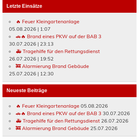
Letzte Einsätze
🔥 Feuer Kleingartenanlage
05.08.2026
|
1:07
🚗🔥 Brand eines PKW auf der BAB 3
30.07.2026
|
23:13
🚑 Tragehilfe für den Rettungsdienst
26.07.2026
|
19:52
🚒 Alarmierung Brand Gebäude
25.07.2026
|
12:30
Neueste Beiträge
🔥 Feuer Kleingartenanlage
05.08.2026
🚗🔥 Brand eines PKW auf der BAB 3
30.07.2026
🚑 Tragehilfe für den Rettungsdienst
26.07.2026
🚒 Alarmierung Brand Gebäude
25.07.2026