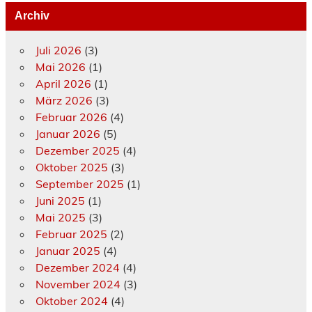
Archiv
Juli 2026
(3)
Mai 2026
(1)
April 2026
(1)
März 2026
(3)
Februar 2026
(4)
Januar 2026
(5)
Dezember 2025
(4)
Oktober 2025
(3)
September 2025
(1)
Juni 2025
(1)
Mai 2025
(3)
Februar 2025
(2)
Januar 2025
(4)
Dezember 2024
(4)
November 2024
(3)
Oktober 2024
(4)