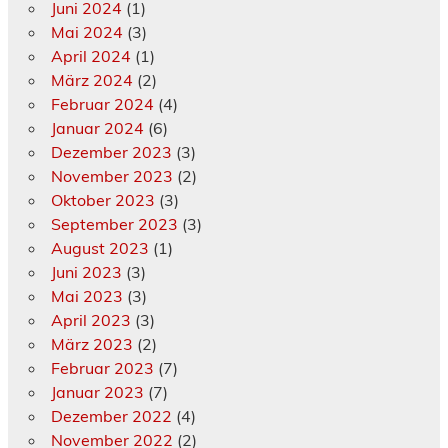
Juni 2024
(1)
Mai 2024
(3)
April 2024
(1)
März 2024
(2)
Februar 2024
(4)
Januar 2024
(6)
Dezember 2023
(3)
November 2023
(2)
Oktober 2023
(3)
September 2023
(3)
August 2023
(1)
Juni 2023
(3)
Mai 2023
(3)
April 2023
(3)
März 2023
(2)
Februar 2023
(7)
Januar 2023
(7)
Dezember 2022
(4)
November 2022
(2)