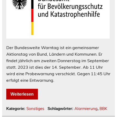
Der Bundesweite Warntag ist ein gemeinsamer
Aktionstag von Bund, Ländern und Kommunen. Er
findet jährlich am zweiten Donnerstag im September
statt. 2023 ist dies der 14. September. Ab 11 Uhr
wird eine Probewarnung verschickt. Gegen 11:45 Uhr
erfolgt eine Entwarnung.
Weiterlesen
Sonstiges
Alarmierung
BBK
Kategorie:
Schlagwörter:
,