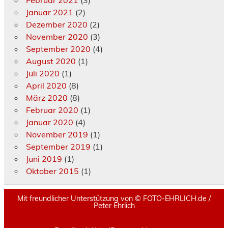
Januar 2021
(2)
Dezember 2020
(2)
November 2020
(3)
September 2020
(4)
August 2020
(1)
Juli 2020
(1)
April 2020
(8)
März 2020
(8)
Februar 2020
(1)
Januar 2020
(4)
November 2019
(1)
September 2019
(1)
Juni 2019
(1)
Oktober 2015
(1)
Mit freundlicher Unterstützung von ©️ FOTO-EHRLICH.de /
Peter Ehrlich