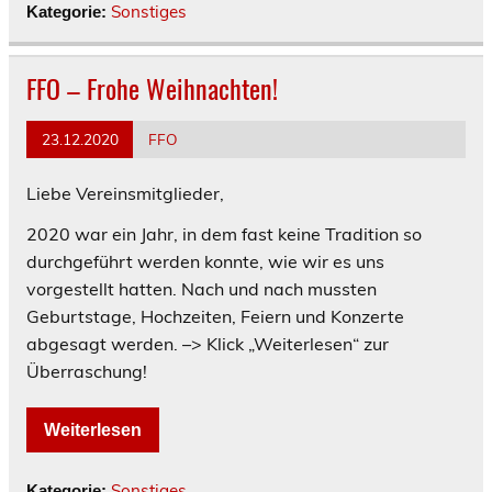
Sonstiges
Kategorie:
FFO – Frohe Weihnachten!
23.12.2020
FFO
Liebe Vereinsmitglieder,
2020 war ein Jahr, in dem fast keine Tradition so
durchgeführt werden konnte, wie wir es uns
vorgestellt hatten. Nach und nach mussten
Geburtstage, Hochzeiten, Feiern und Konzerte
abgesagt werden. –> Klick „Weiterlesen“ zur
Überraschung!
Weiterlesen
Sonstiges
Kategorie: