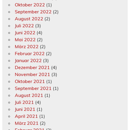
Oktober 2022
(1)
September 2022
(2)
August 2022
(2)
Juli 2022
(3)
Juni 2022
(4)
Mai 2022
(2)
März 2022
(2)
Februar 2022
(2)
Januar 2022
(3)
Dezember 2021
(4)
November 2021
(3)
Oktober 2021
(1)
September 2021
(1)
August 2021
(1)
Juli 2021
(4)
Juni 2021
(1)
April 2021
(1)
März 2021
(2)
Februar 2021
(3)