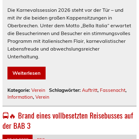
Die Karnevalssession 2026 steht vor der Tür – und
mit ihr die beiden großen Kappensitzungen in
Oberbrechen. Unter dem Motto „Bella Italia“ erwartet
die Besucherinnen und Besucher ein stimmungsvolles
Programm mit italienischem Flair, karnevalistischer
Lebensfreude und abwechslungsreicher
Unterhaltung.
Weiterlesen
Kategorie:
Verein
Schlagwörter:
Auftritt
,
Fassenacht
,
Information
,
Verein
🚍🔥 Brand eines vollbesetzten Reisebusses auf
der BAB 3