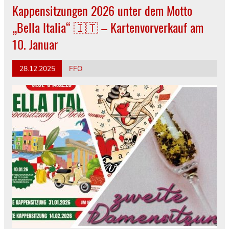
Kappensitzungen 2026 unter dem Motto
„Bella Italia“ 🇮🇹 – Kartenvorverkauf am
10. Januar
28.12.2025
FFO