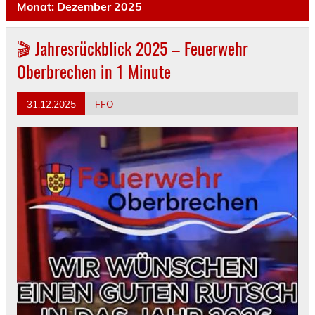
Monat:
Dezember 2025
🎬 Jahresrückblick 2025 – Feuerwehr
Oberbrechen in 1 Minute
31.12.2025
FFO