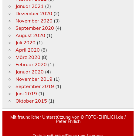
Januar 2021
(2)
Dezember 2020
(2)
November 2020
(3)
September 2020
(4)
August 2020
(1)
Juli 2020
(1)
April 2020
(8)
März 2020
(8)
Februar 2020
(1)
Januar 2020
(4)
November 2019
(1)
September 2019
(1)
Juni 2019
(1)
Oktober 2015
(1)
Mit freundlicher Unterstützung von ©️ FOTO-EHRLICH.de /
Peter Ehrlich