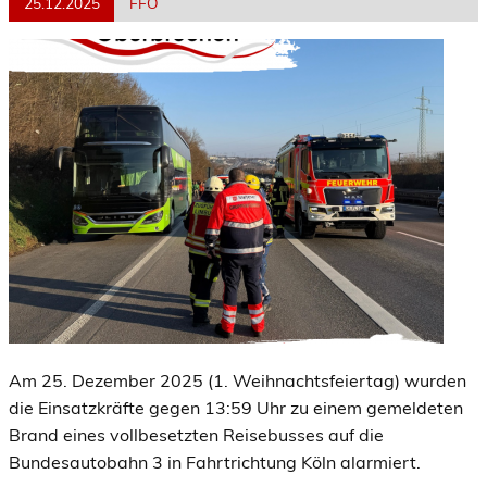
25.12.2025
FFO
Am 25. Dezember 2025 (1. Weihnachtsfeiertag) wurden
die Einsatzkräfte gegen 13:59 Uhr zu einem gemeldeten
Brand eines vollbesetzten Reisebusses auf die
Bundesautobahn 3 in Fahrtrichtung Köln alarmiert.