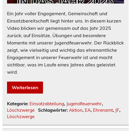
Ein Jahr voller Engagement, Gemeinschaft und
Einsatzbereitschaft liegt hinter uns. In diesem kurzen
Video blicken wir gemeinsam auf das Jahr 2025
zurück; auf Einsätze, Übungen und besondere
Momente mit unserer Jugendfeuerwehr. Der Rückblick
zeigt, wie vielseitig und wichtig das ehrenamtliche
Engagement in unserer Feuerwehr ist und macht
sichtbar, was im Laufe eines Jahres alles geleistet
wird.
Weiterlesen
Kategorie:
Einsatzabteilung
,
Jugendfeuerwehr
,
Löschzwerge
Schlagwörter:
Aktion
,
EA
,
Ehrenamt
,
JF
,
Löschzwerge