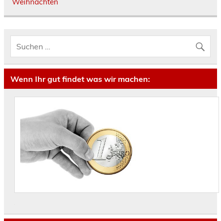
Weihnachten
Wenn Ihr gut findet was wir machen: