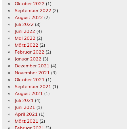
Oktober 2022
(1)
September 2022
(2)
August 2022
(2)
Juli 2022
(3)
Juni 2022
(4)
Mai 2022
(2)
März 2022
(2)
Februar 2022
(2)
Januar 2022
(3)
Dezember 2021
(4)
November 2021
(3)
Oktober 2021
(1)
September 2021
(1)
August 2021
(1)
Juli 2021
(4)
Juni 2021
(1)
April 2021
(1)
März 2021
(2)
Februar 2021
(3)