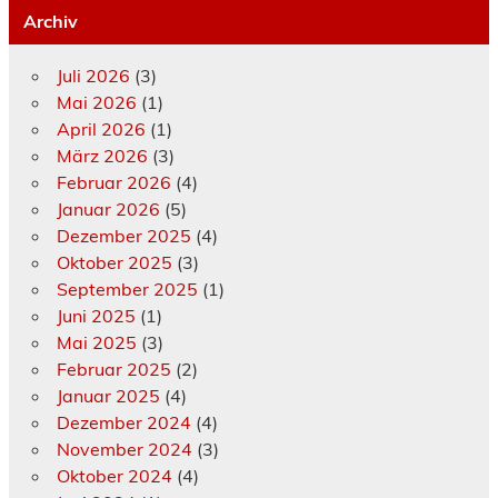
Archiv
Juli 2026
(3)
Mai 2026
(1)
April 2026
(1)
März 2026
(3)
Februar 2026
(4)
Januar 2026
(5)
Dezember 2025
(4)
Oktober 2025
(3)
September 2025
(1)
Juni 2025
(1)
Mai 2025
(3)
Februar 2025
(2)
Januar 2025
(4)
Dezember 2024
(4)
November 2024
(3)
Oktober 2024
(4)