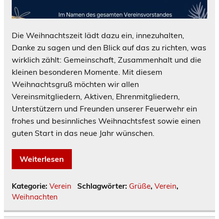
Die Weihnachtszeit lädt dazu ein, innezuhalten,
Danke zu sagen und den Blick auf das zu richten, was
wirklich zählt: Gemeinschaft, Zusammenhalt und die
kleinen besonderen Momente. Mit diesem
Weihnachtsgruß möchten wir allen
Vereinsmitgliedern, Aktiven, Ehrenmitgliedern,
Unterstützern und Freunden unserer Feuerwehr ein
frohes und besinnliches Weihnachtsfest sowie einen
guten Start in das neue Jahr wünschen.
Weiterlesen
Kategorie:
Verein
Schlagwörter:
Grüße
,
Verein
,
Weihnachten