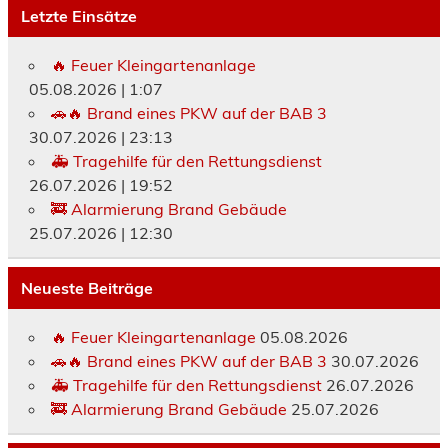
Letzte Einsätze
🔥 Feuer Kleingartenanlage
05.08.2026
|
1:07
🚗🔥 Brand eines PKW auf der BAB 3
30.07.2026
|
23:13
🚑 Tragehilfe für den Rettungsdienst
26.07.2026
|
19:52
🚒 Alarmierung Brand Gebäude
25.07.2026
|
12:30
Neueste Beiträge
🔥 Feuer Kleingartenanlage
05.08.2026
🚗🔥 Brand eines PKW auf der BAB 3
30.07.2026
🚑 Tragehilfe für den Rettungsdienst
26.07.2026
🚒 Alarmierung Brand Gebäude
25.07.2026