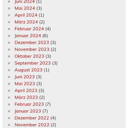
Juni 2024
(1)
Mai 2024
(3)
April 2024
(1)
März 2024
(2)
Februar 2024
(4)
Januar 2024
(6)
Dezember 2023
(3)
November 2023
(2)
Oktober 2023
(3)
September 2023
(3)
August 2023
(1)
Juni 2023
(3)
Mai 2023
(3)
April 2023
(3)
März 2023
(2)
Februar 2023
(7)
Januar 2023
(7)
Dezember 2022
(4)
November 2022
(2)