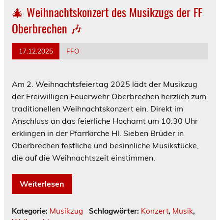
🎄 Weihnachtskonzert des Musikzugs der FF
Oberbrechen 🎶
17.12.2025
FFO
Am 2. Weihnachtsfeiertag 2025 lädt der Musikzug
der Freiwilligen Feuerwehr Oberbrechen herzlich zum
traditionellen Weihnachtskonzert ein. Direkt im
Anschluss an das feierliche Hochamt um 10:30 Uhr
erklingen in der Pfarrkirche Hl. Sieben Brüder in
Oberbrechen festliche und besinnliche Musikstücke,
die auf die Weihnachtszeit einstimmen.
Weiterlesen
Kategorie:
Musikzug
Schlagwörter:
Konzert
,
Musik
,