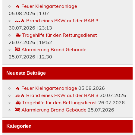
🔥 Feuer Kleingartenanlage
05.08.2026
|
1:07
🚗🔥 Brand eines PKW auf der BAB 3
30.07.2026
|
23:13
🚑 Tragehilfe für den Rettungsdienst
26.07.2026
|
19:52
🚒 Alarmierung Brand Gebäude
25.07.2026
|
12:30
Neueste Beiträge
🔥 Feuer Kleingartenanlage
05.08.2026
🚗🔥 Brand eines PKW auf der BAB 3
30.07.2026
🚑 Tragehilfe für den Rettungsdienst
26.07.2026
🚒 Alarmierung Brand Gebäude
25.07.2026
Kategorien