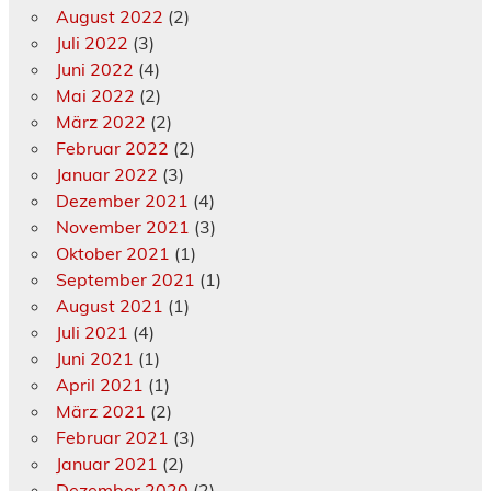
August 2022
(2)
Juli 2022
(3)
Juni 2022
(4)
Mai 2022
(2)
März 2022
(2)
Februar 2022
(2)
Januar 2022
(3)
Dezember 2021
(4)
November 2021
(3)
Oktober 2021
(1)
September 2021
(1)
August 2021
(1)
Juli 2021
(4)
Juni 2021
(1)
April 2021
(1)
März 2021
(2)
Februar 2021
(3)
Januar 2021
(2)
Dezember 2020
(2)