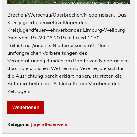
Brechen/Werschau/Oberbrechen/Niederneisen. Das
Kreisjugendfeuerwehrzeltlager des
Kreisjugendfeuerwehrverbandes Limburg-Weilburg
fand vom 19.-23.06.2019 mit rund 1150
Teilnehmer/innen in Niederneisen statt. Nach
umfangreichen Vorbereitungen des
Veranstaltungsgeländes am Rande von Niederneisen
durch die örtlichen Wehren und Vereine, die sich für
die Ausrichtung bereit erklärt haben, starteten die
Aufbauarbeiten der Schlafzelte am Vorabend des
Zeltlagers.
Weiterlesen
Jugendfeuerwehr
Kategorie: