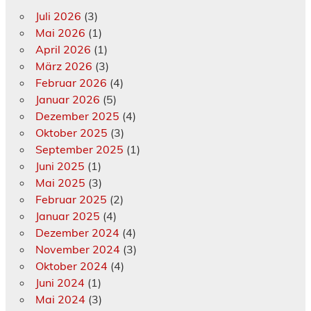
Juli 2026
(3)
Mai 2026
(1)
April 2026
(1)
März 2026
(3)
Februar 2026
(4)
Januar 2026
(5)
Dezember 2025
(4)
Oktober 2025
(3)
September 2025
(1)
Juni 2025
(1)
Mai 2025
(3)
Februar 2025
(2)
Januar 2025
(4)
Dezember 2024
(4)
November 2024
(3)
Oktober 2024
(4)
Juni 2024
(1)
Mai 2024
(3)