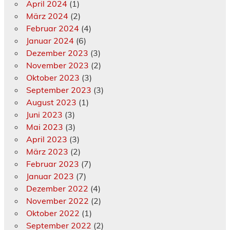
April 2024
(1)
März 2024
(2)
Februar 2024
(4)
Januar 2024
(6)
Dezember 2023
(3)
November 2023
(2)
Oktober 2023
(3)
September 2023
(3)
August 2023
(1)
Juni 2023
(3)
Mai 2023
(3)
April 2023
(3)
März 2023
(2)
Februar 2023
(7)
Januar 2023
(7)
Dezember 2022
(4)
November 2022
(2)
Oktober 2022
(1)
September 2022
(2)