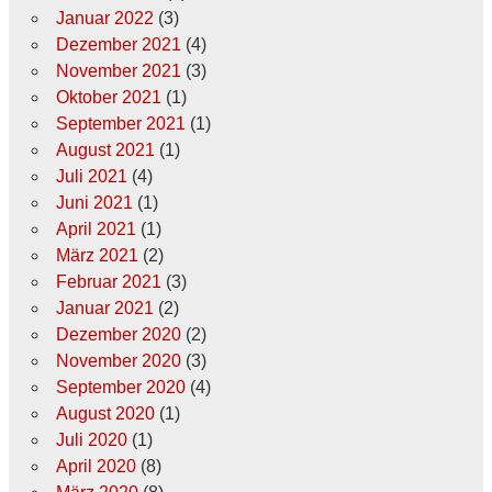
Januar 2022
(3)
Dezember 2021
(4)
November 2021
(3)
Oktober 2021
(1)
September 2021
(1)
August 2021
(1)
Juli 2021
(4)
Juni 2021
(1)
April 2021
(1)
März 2021
(2)
Februar 2021
(3)
Januar 2021
(2)
Dezember 2020
(2)
November 2020
(3)
September 2020
(4)
August 2020
(1)
Juli 2020
(1)
April 2020
(8)