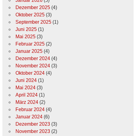
Januar 2026
(5)
Dezember 2025
(4)
Oktober 2025
(3)
September 2025
(1)
Juni 2025
(1)
Mai 2025
(3)
Februar 2025
(2)
Januar 2025
(4)
Dezember 2024
(4)
November 2024
(3)
Oktober 2024
(4)
Juni 2024
(1)
Mai 2024
(3)
April 2024
(1)
März 2024
(2)
Februar 2024
(4)
Januar 2024
(6)
Dezember 2023
(3)
November 2023
(2)