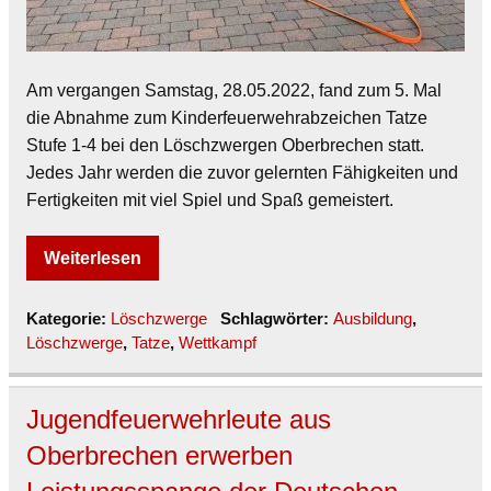
Am vergangen Samstag, 28.05.2022, fand zum 5. Mal
die Abnahme zum Kinderfeuerwehrabzeichen Tatze
Stufe 1-4 bei den Löschzwergen Oberbrechen statt.
Jedes Jahr werden die zuvor gelernten Fähigkeiten und
Fertigkeiten mit viel Spiel und Spaß gemeistert.
Weiterlesen
Kategorie:
Löschzwerge
Schlagwörter:
Ausbildung
,
Löschzwerge
,
Tatze
,
Wettkampf
Jugendfeuerwehrleute aus
Oberbrechen erwerben