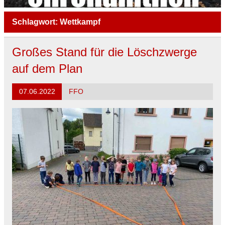
Schlagwort:
Wettkampf
Großes Stand für die Löschzwerge
auf dem Plan
07.06.2022
FFO