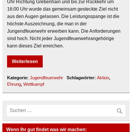
Uhr Richtung Grebenhain und bis zur Rückkehr um
16:00 Uhr wurde das gemeinsam gesteckte Ziel nicht
aus den Augen gelassen. Die Leistungsspange ist die
höchste Auszeichnung, die man in der
Jungendfeuerwehr erwerben kann. Die Anforderungen
sind hoch. Nicht jeder Jugendfeuerwehrangehörige
kann dieses Ziel erreichen.
Weiterlesen
Kategorie:
Jugendfeuerwehr
Schlagwörter:
Aktion
,
Ehrung
,
Wettkampf
Wenn Ihr gut findet was wir machen: