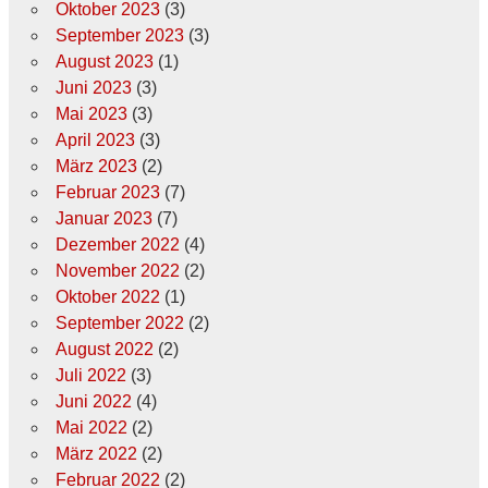
Oktober 2023
(3)
September 2023
(3)
August 2023
(1)
Juni 2023
(3)
Mai 2023
(3)
April 2023
(3)
März 2023
(2)
Februar 2023
(7)
Januar 2023
(7)
Dezember 2022
(4)
November 2022
(2)
Oktober 2022
(1)
September 2022
(2)
August 2022
(2)
Juli 2022
(3)
Juni 2022
(4)
Mai 2022
(2)
März 2022
(2)
Februar 2022
(2)