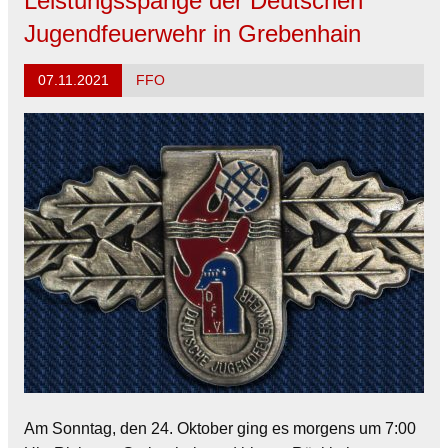
Leistungsspange der Deutschen
Jugendfeuerwehr in Grebenhain
07.11.2021
FFO
Am Sonntag, den 24. Oktober ging es morgens um 7:00