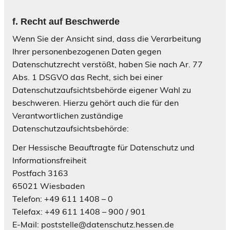
f
. Recht auf Beschwerde
Wenn Sie der Ansicht sind, dass die Verarbeitung
Ihrer personenbezogenen Daten gegen
Datenschutzrecht verstößt, haben Sie nach Ar. 77
Abs. 1 DSGVO das Recht, sich bei einer
Datenschutzaufsichtsbehörde eigener Wahl zu
beschweren. Hierzu gehört auch die für den
Verantwortlichen zuständige
Datenschutzaufsichtsbehörde:
Der Hessische Beauftragte für Datenschutz und
Informationsfreiheit
Postfach 3163
65021 Wiesbaden
Telefon: +49 611 1408 – 0
Telefax: +49 611 1408 – 900 / 901
E-Mail: poststelle@datenschutz.hessen.de