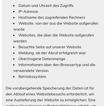
Datum und Uhrzeit des Zugriffs
IP-Adresse
Hostname des zugreifenden Rechners
Website, von der aus die Website aufgerufen
wurde
Websites, die über die Website aufgerufen
werden
Besuchte Seite auf unserer Website
Meldung, ob der Abruf erfolgreich war
Übertragene Datenmenge
Informationen über den Browsertyp und die
verwendete Version
Betriebssystem
Die vorübergehende Speicherung der Daten ist für
den Ablauf eines Websitebesuchs erforderlich, um
eine Auslieferung der Website zu ermöglichen. Eine
weitere Speicherung in Protokolldateien erfolgt, um