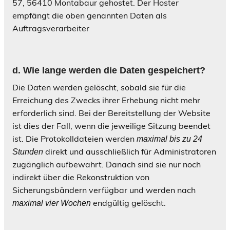
57, 56410 Montabaur gehostet. Der Hoster
empfängt die oben genannten Daten als
Auftragsverarbeiter
d
. Wie lange werden die Daten gespeichert
?
Die Daten werden gelöscht, sobald sie für die
Erreichung des Zwecks ihrer Erhebung nicht mehr
erforderlich sind. Bei der Bereitstellung der Website
ist dies der Fall, wenn die jeweilige Sitzung beendet
ist. Die Protokolldateien werden
maximal bis zu 24
direkt und ausschließlich für Administratoren
Stunden
zugänglich aufbewahrt. Danach sind sie nur noch
indirekt über die Rekonstruktion von
Sicherungsbändern verfügbar und werden nach
endgültig gelöscht.
maximal vier Wochen