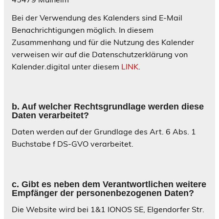
Bei der Verwendung des Kalenders sind E-Mail
Benachrichtigungen möglich. In diesem
Zusammenhang und für die Nutzung des Kalender
verweisen wir auf die Datenschutzerklärung von
Kalender.digital unter diesem
LINK
.
b
. Auf welcher Rechtsgrundlage werden diese
Daten verarbeitet
?
Daten werden auf der Grundlage des Art. 6 Abs. 1
Buchstabe f DS-GVO verarbeitet.
c
. Gibt es neben dem Verantwortlichen weitere
Empfänger der personenbezogenen Daten
?
Die Website wird bei 1&1 IONOS SE, Elgendorfer Str.