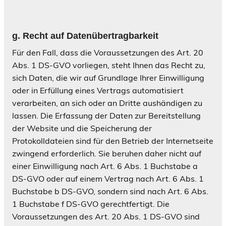
g
. Recht auf Datenübertragbarkeit
Für den Fall, dass die Voraussetzungen des Art. 20
Abs. 1 DS-GVO vorliegen, steht Ihnen das Recht zu,
sich Daten, die wir auf Grundlage Ihrer Einwilligung
oder in Erfüllung eines Vertrags automatisiert
verarbeiten, an sich oder an Dritte aushändigen zu
lassen. Die Erfassung der Daten zur Bereitstellung
der Website und die Speicherung der
Protokolldateien sind für den Betrieb der Internetseite
zwingend erforderlich. Sie beruhen daher nicht auf
einer Einwilligung nach Art. 6 Abs. 1 Buchstabe a
DS-GVO oder auf einem Vertrag nach Art. 6 Abs. 1
Buchstabe b DS-GVO, sondern sind nach Art. 6 Abs.
1 Buchstabe f DS-GVO gerechtfertigt. Die
Voraussetzungen des Art. 20 Abs. 1 DS-GVO sind