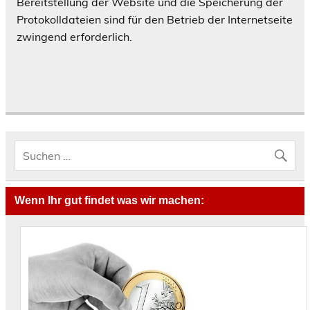
Bereitstellung der Website und die Speicherung der
Protokolldateien sind für den Betrieb der Internetseite
zwingend erforderlich.
Wenn Ihr gut findet was wir machen: