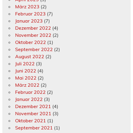
März 2023
(2)
Februar 2023
(7)
Januar 2023
(7)
Dezember 2022
(4)
November 2022
(2)
Oktober 2022
(1)
September 2022
(2)
August 2022
(2)
Juli 2022
(3)
Juni 2022
(4)
Mai 2022
(2)
März 2022
(2)
Februar 2022
(2)
Januar 2022
(3)
Dezember 2021
(4)
November 2021
(3)
Oktober 2021
(1)
September 2021
(1)