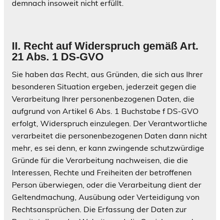
demnach insoweit nicht erfüllt.
II. Recht auf Widerspruch gemäß Art.
21 Abs. 1 DS-GVO
Sie haben das Recht, aus Gründen, die sich aus Ihrer
besonderen Situation ergeben, jederzeit gegen die
Verarbeitung Ihrer personenbezogenen Daten, die
aufgrund von Artikel 6 Abs. 1 Buchstabe f DS-GVO
erfolgt, Widerspruch einzulegen. Der Verantwortliche
verarbeitet die personenbezogenen Daten dann nicht
mehr, es sei denn, er kann zwingende schutzwürdige
Gründe für die Verarbeitung nachweisen, die die
Interessen, Rechte und Freiheiten der betroffenen
Person überwiegen, oder die Verarbeitung dient der
Geltendmachung, Ausübung oder Verteidigung von
Rechtsansprüchen. Die Erfassung der Daten zur