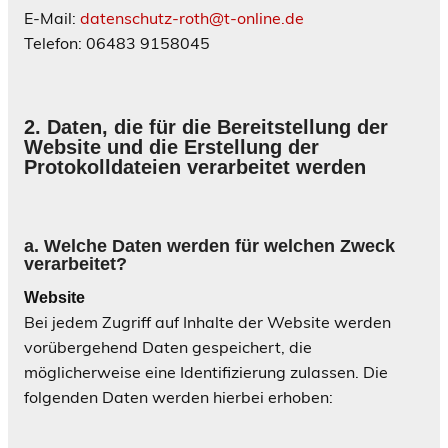
E-Mail:
datenschutz-roth@t-online.de
Telefon: 06483 9158045
2.
Daten, die für die Bereitstellung der
Website und die Erstellung der
Protokolldateien verarbeitet werden
a. Welche Daten werden für welchen Zweck
verarbeitet
?
Website
Bei jedem Zugriff auf Inhalte der Website werden
vorübergehend Daten gespeichert, die
möglicherweise eine Identifizierung zulassen. Die
folgenden Daten werden hierbei erhoben: