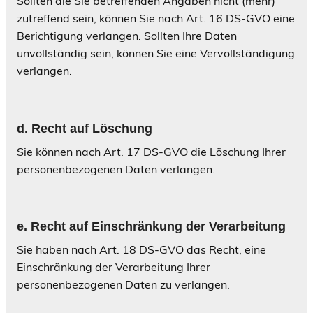
Sollten die Sie betreffenden Angaben nicht (mehr)
zutreffend sein, können Sie nach Art. 16 DS-GVO eine
Berichtigung verlangen. Sollten Ihre Daten
unvollständig sein, können Sie eine Vervollständigung
verlangen.
d
. Recht auf L
öschung
Sie können nach Art. 17 DS-GVO die Löschung Ihrer
personenbezogenen Daten verlangen.
e
. Recht auf Einschränkung der Verarbeitung
Sie haben nach Art. 18 DS-GVO das Recht, eine
Einschränkung der Verarbeitung Ihrer
personenbezogenen Daten zu verlangen.