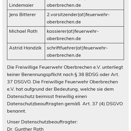
Lindemaier
oberbrechen.de
Jens Bitterer
2.vorsitzender(at)feuerwehr-
oberbrechen.de
Michael Roth
kassierer(at)feuerwehr-
oberbrechen.de
Astrid Handzik
schriftfuehrer(at)feuerwehr-
oberbrechen.de
Die Freiwillige Feuerwehr Oberbrechen e.V. unterliegt
keiner Benennungspflicht nach § 38 BDSG oder Art.
37 DSGVO. Die Freiwillige Feuerwehr Oberbrechen
e.V. hat aufgrund der Bedeutung, welche sie dem
Datenschutz beimisst freiwillig einen
Datenschutzbeauftragten gemäß Art. 37 (4) DSGVO
benannt.
Unser Datenschutzbeauftragter:
Dr. Gunther Roth