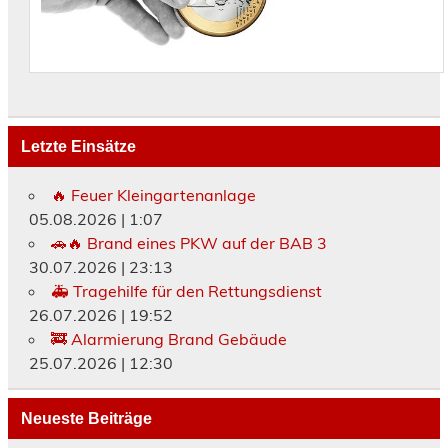
Letzte Einsätze
🔥 Feuer Kleingartenanlage
05.08.2026
|
1:07
🚗🔥 Brand eines PKW auf der BAB 3
30.07.2026
|
23:13
🚑 Tragehilfe für den Rettungsdienst
26.07.2026
|
19:52
🚒 Alarmierung Brand Gebäude
25.07.2026
|
12:30
Neueste Beiträge