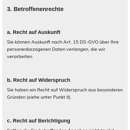
3.
Betroffenenrechte
a. Recht auf Auskunft
Sie können Auskunft nach Art. 15 DS-GVO über Ihre
personenbezogenen Daten verlangen, die wir
verarbeiten.
b
. Recht auf Widerspruch
Sie haben ein Recht auf Widerspruch aus besonderen
Gründen (siehe unter
Punkt II
).
c
. Recht auf Berichtigung