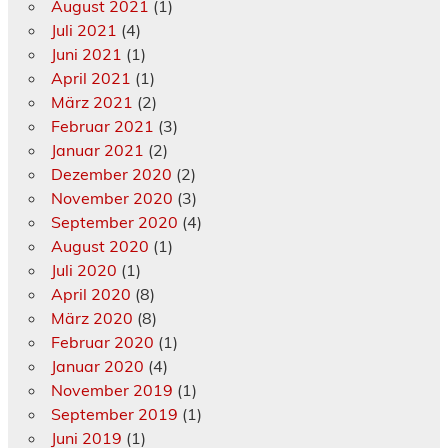
August 2021
(1)
Juli 2021
(4)
Juni 2021
(1)
April 2021
(1)
März 2021
(2)
Februar 2021
(3)
Januar 2021
(2)
Dezember 2020
(2)
November 2020
(3)
September 2020
(4)
August 2020
(1)
Juli 2020
(1)
April 2020
(8)
März 2020
(8)
Februar 2020
(1)
Januar 2020
(4)
November 2019
(1)
September 2019
(1)
Juni 2019
(1)