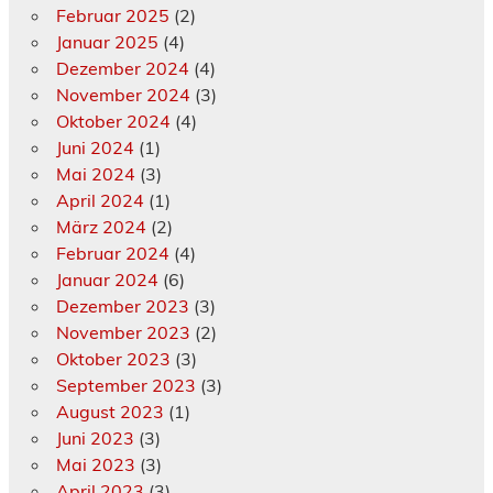
Februar 2025
(2)
Januar 2025
(4)
Dezember 2024
(4)
November 2024
(3)
Oktober 2024
(4)
Juni 2024
(1)
Mai 2024
(3)
April 2024
(1)
März 2024
(2)
Februar 2024
(4)
Januar 2024
(6)
Dezember 2023
(3)
November 2023
(2)
Oktober 2023
(3)
September 2023
(3)
August 2023
(1)
Juni 2023
(3)
Mai 2023
(3)
April 2023
(3)