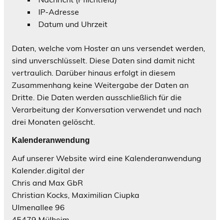
IP-Adresse
Datum und Uhrzeit
Daten, welche vom Hoster an uns versendet werden,
sind unverschlüsselt. Diese Daten sind damit nicht
vertraulich. Darüber hinaus erfolgt in diesem
Zusammenhang keine Weitergabe der Daten an
Dritte. Die Daten werden ausschließlich für die
Verarbeitung der Konversation verwendet und nach
drei Monaten gelöscht.
Kalenderanwendung
Auf unserer Website wird eine Kalenderanwendung
Kalender.digital der
Chris and Max GbR
Christian Kocks, Maximilian Ciupka
Ulmenallee 96
45479 Mülheim