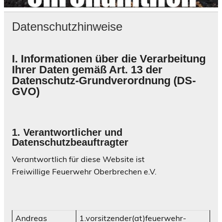
Datenschutzhinweise
I. Informationen über die Verarbeitung
Ihrer Daten gemäß Art. 13 der
Datenschutz-Grundverordnung (DS-
GVO)
1.
Verantwortlicher und
Datenschutzbeauftragter
Verantwortlich für diese Website ist
Freiwillige Feuerwehr Oberbrechen e.V.
Andreas
1.vorsitzender(at)feuerwehr-