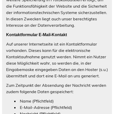
die Funktionsfähigkeit der Website und die Sicherheit
der informationstechnischen Systeme sicherzustellen.
In diesen Zwecken liegt auch unser berechtigtes
Interesse an der Datenverarbeitung.
Kontaktformular E-Mail-Kontakt
Auf unserer Internetseite ist ein Kontaktformular
vorhanden. Dieses kann für die elektronische
Kontaktaufnahme genutzt werden. Nimmt ein Nutzer
diese Möglichkeit wahr, so werden die, in der
Eingabemaske eingegeben Daten an den Hoster (s.u.)
übermittelt und dort eine E-Mail an uns generiert.
Zum Zeitpunkt der Absendung der Nachricht werden
zudem folgende Daten gespeichert:
Name (Pflichtfeld)
E-Mail-Adresse (Pflichtfeld)
Nachricht (Pflichtfeld)