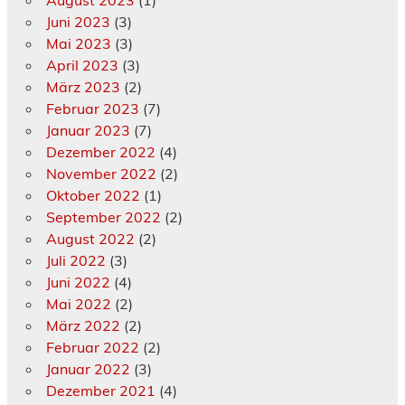
Juni 2023
(3)
Mai 2023
(3)
April 2023
(3)
März 2023
(2)
Februar 2023
(7)
Januar 2023
(7)
Dezember 2022
(4)
November 2022
(2)
Oktober 2022
(1)
September 2022
(2)
August 2022
(2)
Juli 2022
(3)
Juni 2022
(4)
Mai 2022
(2)
März 2022
(2)
Februar 2022
(2)
Januar 2022
(3)
Dezember 2021
(4)