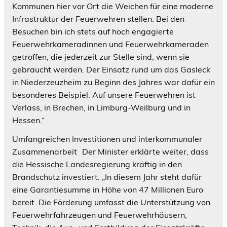
Kommunen hier vor Ort die Weichen für eine moderne
Infrastruktur der Feuerwehren stellen. Bei den
Besuchen bin ich stets auf hoch engagierte
Feuerwehrkameradinnen und Feuerwehrkameraden
getroffen, die jederzeit zur Stelle sind, wenn sie
gebraucht werden. Der Einsatz rund um das Gasleck
in Niederzeuzheim zu Beginn des Jahres war dafür ein
besonderes Beispiel. Auf unsere Feuerwehren ist
Verlass, in Brechen, in Limburg-Weilburg und in
Hessen.“
Umfangreichen Investitionen und interkommunaler
Zusammenarbeit Der Minister erklärte weiter, dass
die Hessische Landesregierung kräftig in den
Brandschutz investiert. „In diesem Jahr steht dafür
eine Garantiesumme in Höhe von 47 Millionen Euro
bereit. Die Förderung umfasst die Unterstützung von
Feuerwehrfahrzeugen und Feuerwehrhäusern,