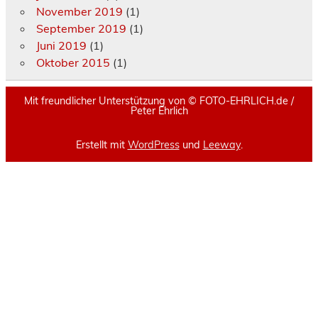
November 2019
(1)
September 2019
(1)
Juni 2019
(1)
Oktober 2015
(1)
Mit freundlicher Unterstützung von ©️ FOTO-EHRLICH.de /
Peter Ehrlich
Erstellt mit
WordPress
und
Leeway
.