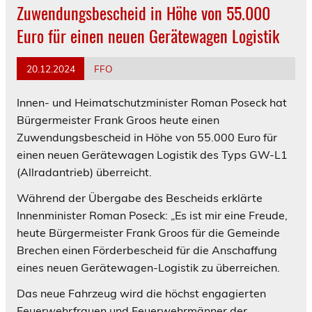
Zuwendungsbescheid in Höhe von 55.000
Euro für einen neuen Gerätewagen Logistik
20.12.2024
FFO
Innen- und Heimatschutzminister Roman Poseck hat
Bürgermeister Frank Groos heute einen
Zuwendungsbescheid in Höhe von 55.000 Euro für
einen neuen Gerätewagen Logistik des Typs GW-L1
(Allradantrieb) überreicht.
Während der Übergabe des Bescheids erklärte
Innenminister Roman Poseck: „Es ist mir eine Freude,
heute Bürgermeister Frank Groos für die Gemeinde
Brechen einen Förderbescheid für die Anschaffung
eines neuen Gerätewagen-Logistik zu überreichen.
Das neue Fahrzeug wird die höchst engagierten
Feuerwehrfrauen und Feuerwehrmänner der