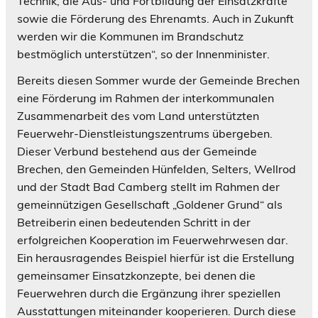
Technik, die Aus- und Fortbildung der Einsatzkräfte
sowie die Förderung des Ehrenamts. Auch in Zukunft
werden wir die Kommunen im Brandschutz
bestmöglich unterstützen“, so der Innenminister.
Bereits diesen Sommer wurde der Gemeinde Brechen
eine Förderung im Rahmen der interkommunalen
Zusammenarbeit des vom Land unterstützten
Feuerwehr-Dienstleistungszentrums übergeben.
Dieser Verbund bestehend aus der Gemeinde
Brechen, den Gemeinden Hünfelden, Selters, Wellrod
und der Stadt Bad Camberg stellt im Rahmen der
gemeinnützigen Gesellschaft „Goldener Grund“ als
Betreiberin einen bedeutenden Schritt in der
erfolgreichen Kooperation im Feuerwehrwesen dar.
Ein herausragendes Beispiel hierfür ist die Erstellung
gemeinsamer Einsatzkonzepte, bei denen die
Feuerwehren durch die Ergänzung ihrer speziellen
Ausstattungen miteinander kooperieren. Durch diese