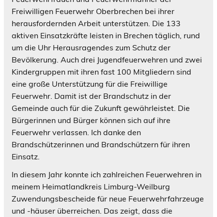
Freiwilligen Feuerwehr Oberbrechen bei ihrer
herausfordernden Arbeit unterstützen. Die 133
aktiven Einsatzkräfte leisten in Brechen täglich, rund
um die Uhr Herausragendes zum Schutz der
Bevölkerung. Auch drei Jugendfeuerwehren und zwei
Kindergruppen mit ihren fast 100 Mitgliedern sind
eine große Unterstützung für die Freiwillige
Feuerwehr. Damit ist der Brandschutz in der
Gemeinde auch für die Zukunft gewährleistet. Die
Bürgerinnen und Bürger können sich auf ihre
Feuerwehr verlassen. Ich danke den
Brandschützerinnen und Brandschützern für ihren
Einsatz.
In diesem Jahr konnte ich zahlreichen Feuerwehren in
meinem Heimatlandkreis Limburg-Weilburg
Zuwendungsbescheide für neue Feuerwehrfahrzeuge
und -häuser überreichen. Das zeigt, dass die