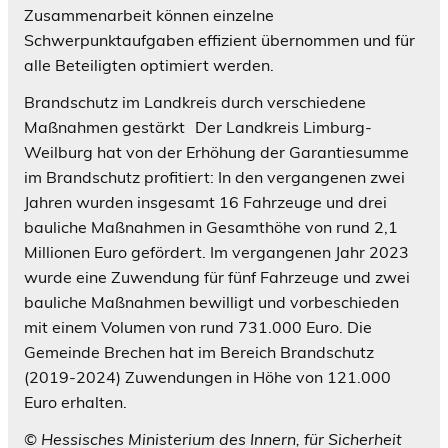
Zusammenarbeit können einzelne
Schwerpunktaufgaben effizient übernommen und für
alle Beteiligten optimiert werden.
Brandschutz im Landkreis durch verschiedene
Maßnahmen gestärkt Der Landkreis Limburg-
Weilburg hat von der Erhöhung der Garantiesumme
im Brandschutz profitiert: In den vergangenen zwei
Jahren wurden insgesamt 16 Fahrzeuge und drei
bauliche Maßnahmen in Gesamthöhe von rund 2,1
Millionen Euro gefördert. Im vergangenen Jahr 2023
wurde eine Zuwendung für fünf Fahrzeuge und zwei
bauliche Maßnahmen bewilligt und vorbeschieden
mit einem Volumen von rund 731.000 Euro. Die
Gemeinde Brechen hat im Bereich Brandschutz
(2019-2024) Zuwendungen in Höhe von 121.000
Euro erhalten.
© Hessisches Ministerium des Innern, für Sicherheit