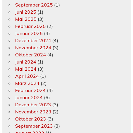
September 2025
(1)
Juni 2025
(1)
Mai 2025
(3)
Februar 2025
(2)
Januar 2025
(4)
Dezember 2024
(4)
November 2024
(3)
Oktober 2024
(4)
Juni 2024
(1)
Mai 2024
(3)
April 2024
(1)
März 2024
(2)
Februar 2024
(4)
Januar 2024
(6)
Dezember 2023
(3)
November 2023
(2)
Oktober 2023
(3)
September 2023
(3)
August 2023
(1)