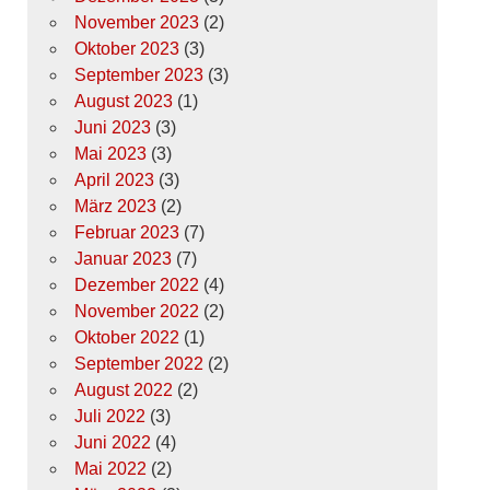
November 2023
(2)
Oktober 2023
(3)
September 2023
(3)
August 2023
(1)
Juni 2023
(3)
Mai 2023
(3)
April 2023
(3)
März 2023
(2)
Februar 2023
(7)
Januar 2023
(7)
Dezember 2022
(4)
November 2022
(2)
Oktober 2022
(1)
September 2022
(2)
August 2022
(2)
Juli 2022
(3)
Juni 2022
(4)
Mai 2022
(2)