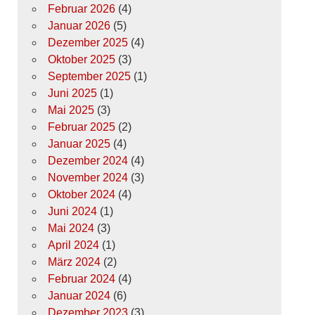
Februar 2026
(4)
Januar 2026
(5)
Dezember 2025
(4)
Oktober 2025
(3)
September 2025
(1)
Juni 2025
(1)
Mai 2025
(3)
Februar 2025
(2)
Januar 2025
(4)
Dezember 2024
(4)
November 2024
(3)
Oktober 2024
(4)
Juni 2024
(1)
Mai 2024
(3)
April 2024
(1)
März 2024
(2)
Februar 2024
(4)
Januar 2024
(6)
Dezember 2023
(3)