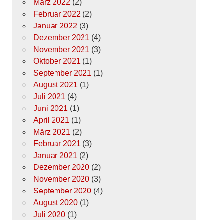
März 2022
(2)
Februar 2022
(2)
Januar 2022
(3)
Dezember 2021
(4)
November 2021
(3)
Oktober 2021
(1)
September 2021
(1)
August 2021
(1)
Juli 2021
(4)
Juni 2021
(1)
April 2021
(1)
März 2021
(2)
Februar 2021
(3)
Januar 2021
(2)
Dezember 2020
(2)
November 2020
(3)
September 2020
(4)
August 2020
(1)
Juli 2020
(1)